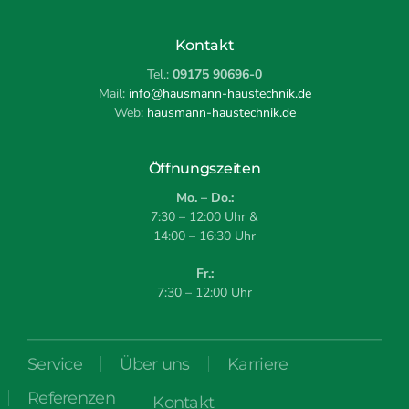
Kontakt
Tel.:
09175 90696-0
Mail:
info@hausmann-haustechnik.de
Web:
hausmann-haustechnik.de
Öffnungszeiten
Mo. – Do.:
7:30 – 12:00 Uhr &
14:00 – 16:30 Uhr
Fr.:
7:30 – 12:00 Uhr
Service
Über uns
Karriere
Referenzen
Kontakt