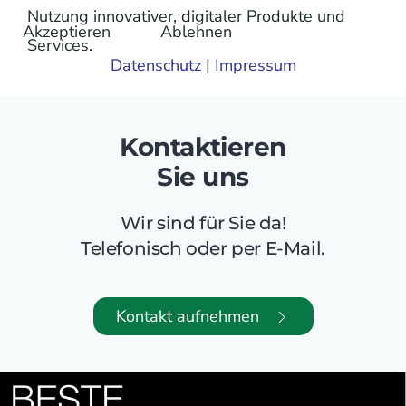
Nutzung innovativer, digitaler Produkte und
Akzeptieren
Ablehnen
Services.
Datenschutz
|
Impressum
Kontaktieren
Sie uns
Wir sind für Sie da!
Telefonisch oder per E-Mail.
Kontakt aufnehmen