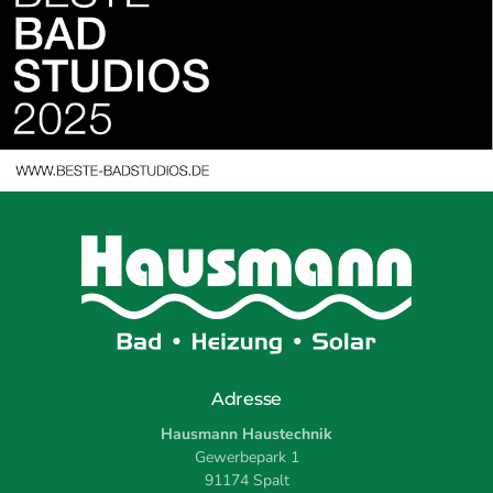
Adresse
Hausmann Haustechnik
Gewerbepark 1
91174 Spalt