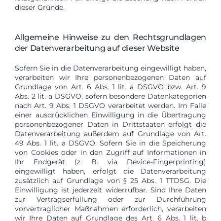
dieser Gründe.
Allgemeine Hinweise zu den Rechtsgrundlagen
der Datenverarbeitung auf dieser Website
Sofern Sie in die Datenverarbeitung eingewilligt haben,
verarbeiten wir Ihre personenbezogenen Daten auf
Grundlage von Art. 6 Abs. 1 lit. a DSGVO bzw. Art. 9
Abs. 2 lit. a DSGVO, sofern besondere Datenkategorien
nach Art. 9 Abs. 1 DSGVO verarbeitet werden. Im Falle
einer ausdrücklichen Einwilligung in die Übertragung
personenbezogener Daten in Drittstaaten erfolgt die
Datenverarbeitung außerdem auf Grundlage von Art.
49 Abs. 1 lit. a DSGVO. Sofern Sie in die Speicherung
von Cookies oder in den Zugriff auf Informationen in
Ihr Endgerät (z. B. via Device-Fingerprinting)
eingewilligt haben, erfolgt die Datenverarbeitung
zusätzlich auf Grundlage von § 25 Abs. 1 TTDSG. Die
Einwilligung ist jederzeit widerrufbar. Sind Ihre Daten
zur Vertragserfüllung oder zur Durchführung
vorvertraglicher Maßnahmen erforderlich, verarbeiten
wir Ihre Daten auf Grundlage des Art. 6 Abs. 1 lit. b