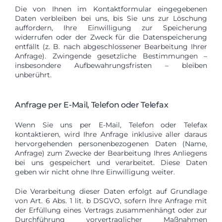
Die von Ihnen im Kontaktformular eingegebenen
Daten verbleiben bei uns, bis Sie uns zur Löschung
auffordern, Ihre Einwilligung zur Speicherung
widerrufen oder der Zweck für die Datenspeicherung
entfällt (z. B. nach abgeschlossener Bearbeitung Ihrer
Anfrage). Zwingende gesetzliche Bestimmungen –
insbesondere Aufbewahrungsfristen – bleiben
unberührt.
Anfrage per E-Mail, Telefon oder Telefax
Wenn Sie uns per E-Mail, Telefon oder Telefax
kontaktieren, wird Ihre Anfrage inklusive aller daraus
hervorgehenden personenbezogenen Daten (Name,
Anfrage) zum Zwecke der Bearbeitung Ihres Anliegens
bei uns gespeichert und verarbeitet. Diese Daten
geben wir nicht ohne Ihre Einwilligung weiter.
Die Verarbeitung dieser Daten erfolgt auf Grundlage
von Art. 6 Abs. 1 lit. b DSGVO, sofern Ihre Anfrage mit
der Erfüllung eines Vertrags zusammenhängt oder zur
Durchführung vorvertraglicher Maßnahmen