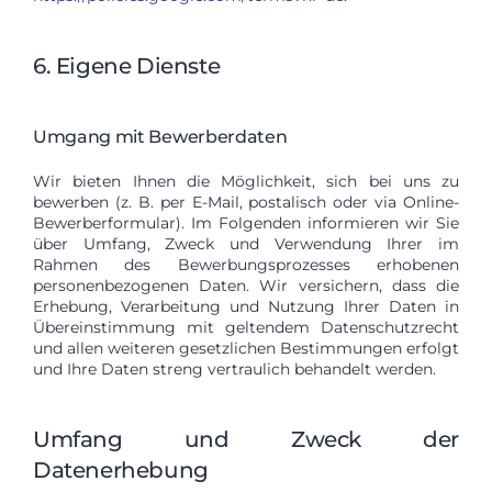
6. Eigene Dienste
Umgang mit Bewerberdaten
Wir bieten Ihnen die Möglichkeit, sich bei uns zu
bewerben (z. B. per E-Mail, postalisch oder via Online-
Bewerberformular). Im Folgenden informieren wir Sie
über Umfang, Zweck und Verwendung Ihrer im
Rahmen des Bewerbungsprozesses erhobenen
personenbezogenen Daten. Wir versichern, dass die
Erhebung, Verarbeitung und Nutzung Ihrer Daten in
Übereinstimmung mit geltendem Datenschutzrecht
und allen weiteren gesetzlichen Bestimmungen erfolgt
und Ihre Daten streng vertraulich behandelt werden.
Umfang und Zweck der
Datenerhebung