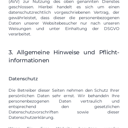
(AVV) zur Nutzung des oben genannten Dienstes
geschlossen. Hierbei handelt es sich um einen
datenschutzrechtlich vorgeschriebenen Vertrag, der
gewährleistet, dass dieser die personenbezogenen
Daten unserer Websitebesucher nur nach unseren
Weisungen und unter Einhaltung der DSGVO
verarbeitet.
3. Allgemeine Hinweise und Pflicht­
informationen
Datenschutz
Die Betreiber dieser Seiten nehmen den Schutz Ihrer
persönlichen Daten sehr ernst. Wir behandeln Ihre
personenbezogenen Daten vertraulich und
entsprechend den gesetzlichen
Datenschutzvorschriften sowie dieser
Datenschutzerklärung.