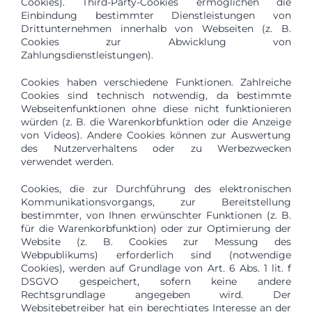
Cookies). Third-Party-Cookies ermöglichen die
Einbindung bestimmter Dienstleistungen von
Drittunternehmen innerhalb von Webseiten (z. B.
Cookies zur Abwicklung von
Zahlungsdienstleistungen).
Cookies haben verschiedene Funktionen. Zahlreiche
Cookies sind technisch notwendig, da bestimmte
Webseitenfunktionen ohne diese nicht funktionieren
würden (z. B. die Warenkorbfunktion oder die Anzeige
von Videos). Andere Cookies können zur Auswertung
des Nutzerverhaltens oder zu Werbezwecken
verwendet werden.
Cookies, die zur Durchführung des elektronischen
Kommunikationsvorgangs, zur Bereitstellung
bestimmter, von Ihnen erwünschter Funktionen (z. B.
für die Warenkorbfunktion) oder zur Optimierung der
Website (z. B. Cookies zur Messung des
Webpublikums) erforderlich sind (notwendige
Cookies), werden auf Grundlage von Art. 6 Abs. 1 lit. f
DSGVO gespeichert, sofern keine andere
Rechtsgrundlage angegeben wird. Der
Websitebetreiber hat ein berechtigtes Interesse an der