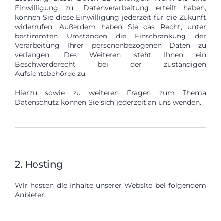
Einwilligung zur Datenverarbeitung erteilt haben,
können Sie diese Einwilligung jederzeit für die Zukunft
widerrufen. Außerdem haben Sie das Recht, unter
bestimmten Umständen die Einschränkung der
Verarbeitung Ihrer personenbezogenen Daten zu
verlangen. Des Weiteren steht Ihnen ein
Beschwerderecht bei der zuständigen
Aufsichtsbehörde zu.
Hierzu sowie zu weiteren Fragen zum Thema
Datenschutz können Sie sich jederzeit an uns wenden.
2. Hosting
Wir hosten die Inhalte unserer Website bei folgendem
Anbieter: