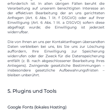
erforderlich ist. In allen übrigen Fällen beruht die
Verarbeitung auf unserem berechtigten Interesse an
der effektiven Bearbeitung der an uns gerichteten
Anfragen (Art. 6 Abs. 1 lit. f DSGVO) oder auf Ihrer
Einwilligung (Art. 6 Abs. 1 lit. a DSGVO) sofern diese
abgefragt wurde; die Einwilligung ist jederzeit
widerrufbar.
Die von Ihnen an uns per Kontaktanfragen übersandten
Daten verbleiben bei uns, bis Sie uns zur Löschung
auffordern, Ihre Einwilligung zur Speicherung
widerrufen oder der Zweck für die Datenspeicherung
entfällt (z. B. nach abgeschlossener Bearbeitung Ihres
Anliegens). Zwingende gesetzliche Bestimmungen –
insbesondere gesetzliche Aufbewahrungsfristen –
bleiben unberührt.
5. Plugins und Tools
Google Fonts (lokales Hosting)