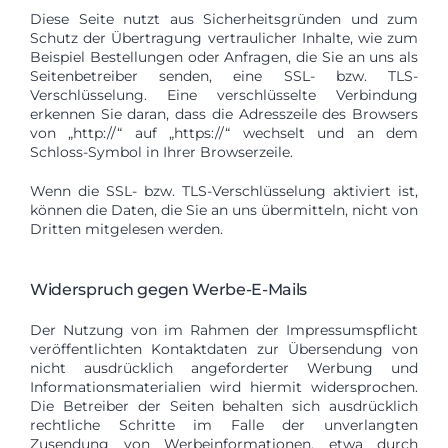
Diese Seite nutzt aus Sicherheitsgründen und zum
Schutz der Übertragung vertraulicher Inhalte, wie zum
Beispiel Bestellungen oder Anfragen, die Sie an uns als
Seitenbetreiber senden, eine SSL- bzw. TLS-
Verschlüsselung. Eine verschlüsselte Verbindung
erkennen Sie daran, dass die Adresszeile des Browsers
von „http://“ auf „https://“ wechselt und an dem
Schloss-Symbol in Ihrer Browserzeile.
Wenn die SSL- bzw. TLS-Verschlüsselung aktiviert ist,
können die Daten, die Sie an uns übermitteln, nicht von
Dritten mitgelesen werden.
Widerspruch gegen Werbe-E-Mails
Der Nutzung von im Rahmen der Impressumspflicht
veröffentlichten Kontaktdaten zur Übersendung von
nicht ausdrücklich angeforderter Werbung und
Informationsmaterialien wird hiermit widersprochen.
Die Betreiber der Seiten behalten sich ausdrücklich
rechtliche Schritte im Falle der unverlangten
Zusendung von Werbeinformationen, etwa durch