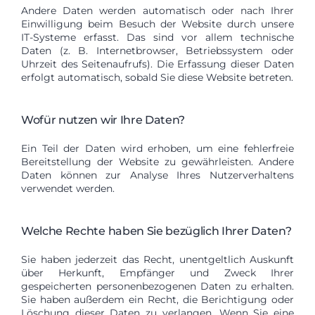
Andere Daten werden automatisch oder nach Ihrer
Einwilligung beim Besuch der Website durch unsere
IT-Systeme erfasst. Das sind vor allem technische
Daten (z. B. Internetbrowser, Betriebssystem oder
Uhrzeit des Seitenaufrufs). Die Erfassung dieser Daten
erfolgt automatisch, sobald Sie diese Website betreten.
Wofür nutzen wir Ihre Daten?
Ein Teil der Daten wird erhoben, um eine fehlerfreie
Bereitstellung der Website zu gewährleisten. Andere
Daten können zur Analyse Ihres Nutzerverhaltens
verwendet werden.
Welche Rechte haben Sie bezüglich Ihrer Daten?
Sie haben jederzeit das Recht, unentgeltlich Auskunft
über Herkunft, Empfänger und Zweck Ihrer
gespeicherten personenbezogenen Daten zu erhalten.
Sie haben außerdem ein Recht, die Berichtigung oder
Löschung dieser Daten zu verlangen. Wenn Sie eine