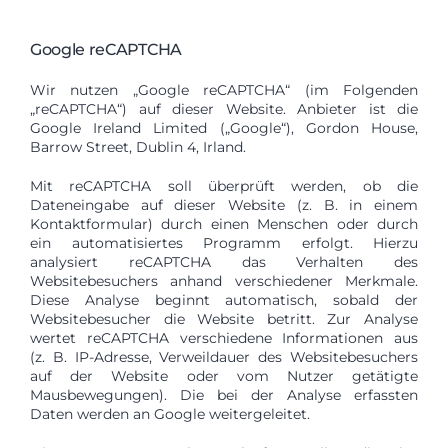
Google reCAPTCHA
Wir nutzen „Google reCAPTCHA“ (im Folgenden
„reCAPTCHA“) auf dieser Website. Anbieter ist die
Google Ireland Limited („Google“), Gordon House,
Barrow Street, Dublin 4, Irland.
Mit reCAPTCHA soll überprüft werden, ob die
Dateneingabe auf dieser Website (z. B. in einem
Kontaktformular) durch einen Menschen oder durch
ein automatisiertes Programm erfolgt. Hierzu
analysiert reCAPTCHA das Verhalten des
Websitebesuchers anhand verschiedener Merkmale.
Diese Analyse beginnt automatisch, sobald der
Websitebesucher die Website betritt. Zur Analyse
wertet reCAPTCHA verschiedene Informationen aus
(z. B. IP-Adresse, Verweildauer des Websitebesuchers
auf der Website oder vom Nutzer getätigte
Mausbewegungen). Die bei der Analyse erfassten
Daten werden an Google weitergeleitet.