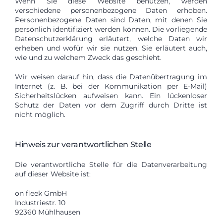
Wenn Sie diese Website benutzen, werden
verschiedene personenbezogene Daten erhoben.
Personenbezogene Daten sind Daten, mit denen Sie
persönlich identifiziert werden können. Die vorliegende
Datenschutzerklärung erläutert, welche Daten wir
erheben und wofür wir sie nutzen. Sie erläutert auch,
wie und zu welchem Zweck das geschieht.
Wir weisen darauf hin, dass die Datenübertragung im
Internet (z. B. bei der Kommunikation per E-Mail)
Sicherheitslücken aufweisen kann. Ein lückenloser
Schutz der Daten vor dem Zugriff durch Dritte ist
nicht möglich.
Hinweis zur verantwortlichen Stelle
Die verantwortliche Stelle für die Datenverarbeitung
auf dieser Website ist:
on fleek GmbH
Industriestr. 10
92360 Mühlhausen