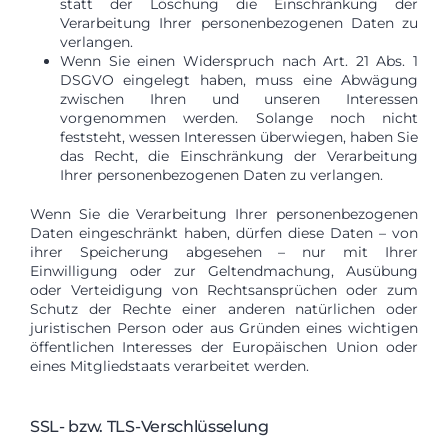
statt der Löschung die Einschränkung der
Verarbeitung Ihrer personenbezogenen Daten zu
verlangen.
Wenn Sie einen Widerspruch nach Art. 21 Abs. 1
DSGVO eingelegt haben, muss eine Abwägung
zwischen Ihren und unseren Interessen
vorgenommen werden. Solange noch nicht
feststeht, wessen Interessen überwiegen, haben Sie
das Recht, die Einschränkung der Verarbeitung
Ihrer personenbezogenen Daten zu verlangen.
Wenn Sie die Verarbeitung Ihrer personenbezogenen
Daten eingeschränkt haben, dürfen diese Daten – von
ihrer Speicherung abgesehen – nur mit Ihrer
Einwilligung oder zur Geltendmachung, Ausübung
oder Verteidigung von Rechtsansprüchen oder zum
Schutz der Rechte einer anderen natürlichen oder
juristischen Person oder aus Gründen eines wichtigen
öffentlichen Interesses der Europäischen Union oder
eines Mitgliedstaats verarbeitet werden.
SSL- bzw. TLS-Verschlüsselung