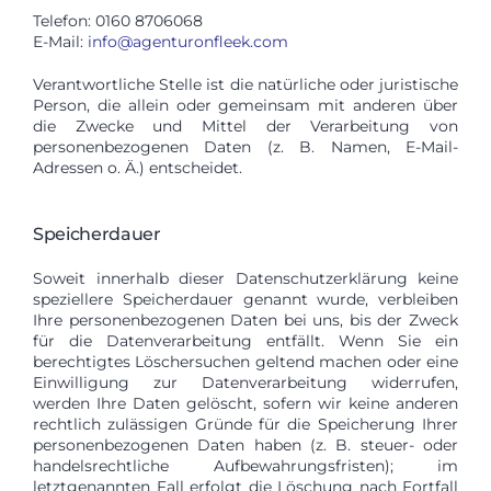
Telefon: 0160 8706068
E-Mail:
info@agenturonfleek.com
Verantwortliche Stelle ist die natürliche oder juristische
Person, die allein oder gemeinsam mit anderen über
die Zwecke und Mittel der Verarbeitung von
personenbezogenen Daten (z. B. Namen, E-Mail-
Adressen o. Ä.) entscheidet.
Speicherdauer
Soweit innerhalb dieser Datenschutzerklärung keine
speziellere Speicherdauer genannt wurde, verbleiben
Ihre personenbezogenen Daten bei uns, bis der Zweck
für die Datenverarbeitung entfällt. Wenn Sie ein
berechtigtes Löschersuchen geltend machen oder eine
Einwilligung zur Datenverarbeitung widerrufen,
werden Ihre Daten gelöscht, sofern wir keine anderen
rechtlich zulässigen Gründe für die Speicherung Ihrer
personenbezogenen Daten haben (z. B. steuer- oder
handelsrechtliche Aufbewahrungsfristen); im
letztgenannten Fall erfolgt die Löschung nach Fortfall