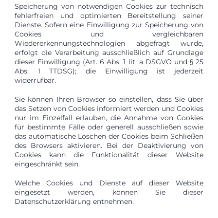
Speicherung von notwendigen Cookies zur technisch
fehlerfreien und optimierten Bereitstellung seiner
Dienste. Sofern eine Einwilligung zur Speicherung von
Cookies und vergleichbaren
Wiedererkennungstechnologien abgefragt wurde,
erfolgt die Verarbeitung ausschließlich auf Grundlage
dieser Einwilligung (Art. 6 Abs. 1 lit. a DSGVO und § 25
Abs. 1 TTDSG); die Einwilligung ist jederzeit
widerrufbar.
Sie können Ihren Browser so einstellen, dass Sie über
das Setzen von Cookies informiert werden und Cookies
nur im Einzelfall erlauben, die Annahme von Cookies
für bestimmte Fälle oder generell ausschließen sowie
das automatische Löschen der Cookies beim Schließen
des Browsers aktivieren. Bei der Deaktivierung von
Cookies kann die Funktionalität dieser Website
eingeschränkt sein.
Welche Cookies und Dienste auf dieser Website
eingesetzt werden, können Sie dieser
Datenschutzerklärung entnehmen.