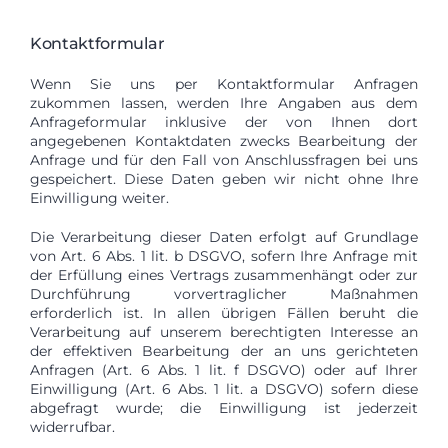
Kontaktformular
Wenn Sie uns per Kontaktformular Anfragen
zukommen lassen, werden Ihre Angaben aus dem
Anfrageformular inklusive der von Ihnen dort
angegebenen Kontaktdaten zwecks Bearbeitung der
Anfrage und für den Fall von Anschlussfragen bei uns
gespeichert. Diese Daten geben wir nicht ohne Ihre
Einwilligung weiter.
Die Verarbeitung dieser Daten erfolgt auf Grundlage
von Art. 6 Abs. 1 lit. b DSGVO, sofern Ihre Anfrage mit
der Erfüllung eines Vertrags zusammenhängt oder zur
Durchführung vorvertraglicher Maßnahmen
erforderlich ist. In allen übrigen Fällen beruht die
Verarbeitung auf unserem berechtigten Interesse an
der effektiven Bearbeitung der an uns gerichteten
Anfragen (Art. 6 Abs. 1 lit. f DSGVO) oder auf Ihrer
Einwilligung (Art. 6 Abs. 1 lit. a DSGVO) sofern diese
abgefragt wurde; die Einwilligung ist jederzeit
widerrufbar.