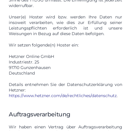
widerrufbar.
Unser(e) Hoster wird bzw. werden Ihre Daten nur
insoweit verarbeiten, wie dies zur Erfüllung seiner
Leistungspflichten erforderlich ist und unsere
Weisungen in Bezug auf diese Daten befolgen.
Wir setzen folgende(n) Hoster ein:
Hetzner Online GmbH
Industriestr. 25
91710 Gunzenhausen
Deutschland
Details entnehmen Sie der Datenschutzerklärung von
Hetzner:
https://www.hetzner.com/de/rechtliches/datenschutz
.
Auftragsverarbeitung
Wir haben einen Vertrag über Auftragsverarbeitung