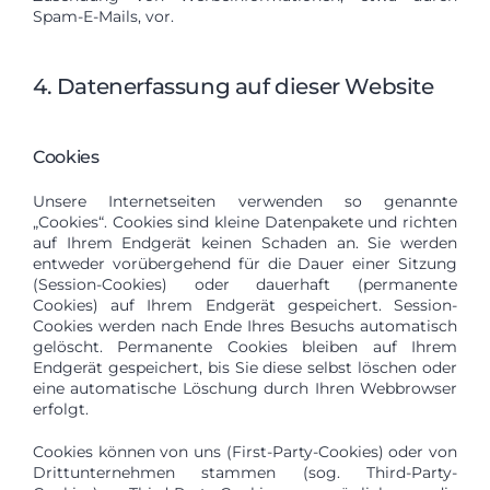
Spam-E-Mails, vor.
4. Datenerfassung auf dieser Website
Cookies
Unsere Internetseiten verwenden so genannte
„Cookies“. Cookies sind kleine Datenpakete und richten
auf Ihrem Endgerät keinen Schaden an. Sie werden
entweder vorübergehend für die Dauer einer Sitzung
(Session-Cookies) oder dauerhaft (permanente
Cookies) auf Ihrem Endgerät gespeichert. Session-
Cookies werden nach Ende Ihres Besuchs automatisch
gelöscht. Permanente Cookies bleiben auf Ihrem
Endgerät gespeichert, bis Sie diese selbst löschen oder
eine automatische Löschung durch Ihren Webbrowser
erfolgt.
Cookies können von uns (First-Party-Cookies) oder von
Drittunternehmen stammen (sog. Third-Party-