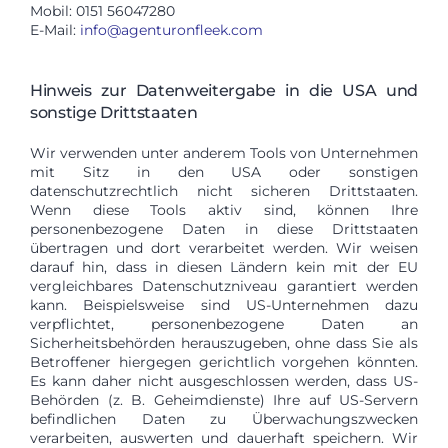
Mobil: 0151 56047280
E-Mail:
info@agenturonfleek.com
Hinweis zur Datenweitergabe in die USA und
sonstige Drittstaaten
Wir verwenden unter anderem Tools von Unternehmen
mit Sitz in den USA oder sonstigen
datenschutzrechtlich nicht sicheren Drittstaaten.
Wenn diese Tools aktiv sind, können Ihre
personenbezogene Daten in diese Drittstaaten
übertragen und dort verarbeitet werden. Wir weisen
darauf hin, dass in diesen Ländern kein mit der EU
vergleichbares Datenschutzniveau garantiert werden
kann. Beispielsweise sind US-Unternehmen dazu
verpflichtet, personenbezogene Daten an
Sicherheitsbehörden herauszugeben, ohne dass Sie als
Betroffener hiergegen gerichtlich vorgehen könnten.
Es kann daher nicht ausgeschlossen werden, dass US-
Behörden (z. B. Geheimdienste) Ihre auf US-Servern
befindlichen Daten zu Überwachungszwecken
verarbeiten, auswerten und dauerhaft speichern. Wir