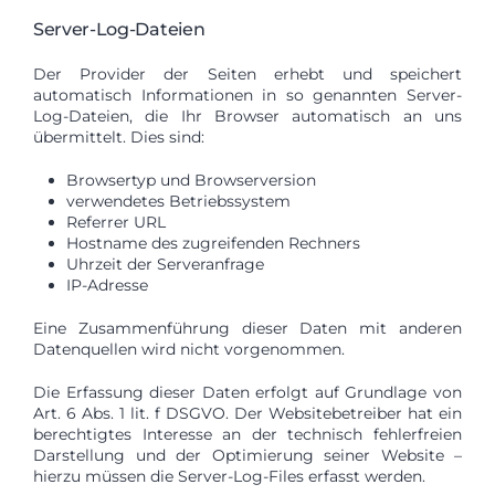
Server-Log-Dateien
Der Provider der Seiten erhebt und speichert
automatisch Informationen in so genannten Server-
Log-Dateien, die Ihr Browser automatisch an uns
übermittelt. Dies sind:
Browsertyp und Browserversion
verwendetes Betriebssystem
Referrer URL
Hostname des zugreifenden Rechners
Uhrzeit der Serveranfrage
IP-Adresse
Eine Zusammenführung dieser Daten mit anderen
Datenquellen wird nicht vorgenommen.
Die Erfassung dieser Daten erfolgt auf Grundlage von
Art. 6 Abs. 1 lit. f DSGVO. Der Websitebetreiber hat ein
berechtigtes Interesse an der technisch fehlerfreien
Darstellung und der Optimierung seiner Website –
hierzu müssen die Server-Log-Files erfasst werden.