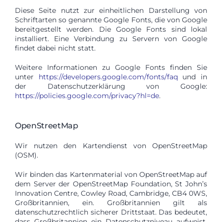
Diese Seite nutzt zur einheitlichen Darstellung von
Schriftarten so genannte Google Fonts, die von Google
bereitgestellt werden. Die Google Fonts sind lokal
installiert. Eine Verbindung zu Servern von Google
findet dabei nicht statt.
Weitere Informationen zu Google Fonts finden Sie
unter
https://developers.google.com/fonts/faq
und in
der Datenschutzerklärung von Google:
https://policies.google.com/privacy?hl=de
.
OpenStreetMap
Wir nutzen den Kartendienst von OpenStreetMap
(OSM).
Wir binden das Kartenmaterial von OpenStreetMap auf
dem Server der OpenStreetMap Foundation, St John’s
Innovation Centre, Cowley Road, Cambridge, CB4 0WS,
Großbritannien, ein. Großbritannien gilt als
datenschutzrechtlich sicherer Drittstaat. Das bedeutet,
dass Großbritannien ein Datenschutzniveau aufweist,