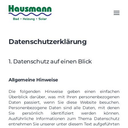
Zum Hauptinhalt springen
Datenschutzerklärung
1. Datenschutz auf einen Blick
Allgemeine Hinweise
Die folgenden Hinweise geben einen einfachen
Überblick darüber, was mit Ihren personenbezogenen
Daten passiert, wenn Sie diese Website besuchen.
Personenbezogene Daten sind alle Daten, mit denen
Sie persönlich identifiziert werden können.
Ausführliche Informationen zum Thema Datenschutz
entnehmen Sie unserer unter diesem Text aufgeführten