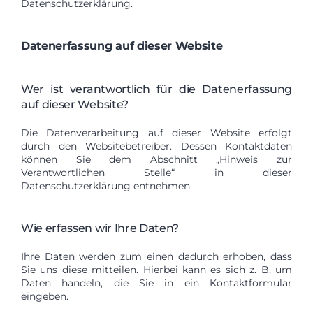
Datenschutzerklärung.
Datenerfassung auf dieser Website
Wer ist verantwortlich für die Datenerfassung
auf dieser Website?
Die Datenverarbeitung auf dieser Website erfolgt
durch den Websitebetreiber. Dessen Kontaktdaten
können Sie dem Abschnitt „Hinweis zur
Verantwortlichen Stelle“ in dieser
Datenschutzerklärung entnehmen.
Wie erfassen wir Ihre Daten?
Ihre Daten werden zum einen dadurch erhoben, dass
Sie uns diese mitteilen. Hierbei kann es sich z. B. um
Daten handeln, die Sie in ein Kontaktformular
eingeben.