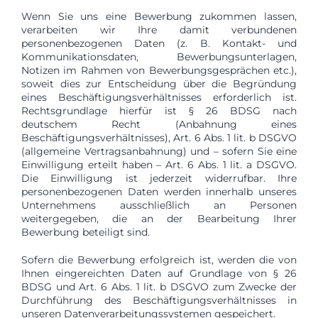
Wenn Sie uns eine Bewerbung zukommen lassen,
verarbeiten wir Ihre damit verbundenen
personenbezogenen Daten (z. B. Kontakt- und
Kommunikationsdaten, Bewerbungsunterlagen,
Notizen im Rahmen von Bewerbungsgesprächen etc.),
soweit dies zur Entscheidung über die Begründung
eines Beschäftigungsverhältnisses erforderlich ist.
Rechtsgrundlage hierfür ist § 26 BDSG nach
deutschem Recht (Anbahnung eines
Beschäftigungsverhältnisses), Art. 6 Abs. 1 lit. b DSGVO
(allgemeine Vertragsanbahnung) und – sofern Sie eine
Einwilligung erteilt haben – Art. 6 Abs. 1 lit. a DSGVO.
Die Einwilligung ist jederzeit widerrufbar. Ihre
personenbezogenen Daten werden innerhalb unseres
Unternehmens ausschließlich an Personen
weitergegeben, die an der Bearbeitung Ihrer
Bewerbung beteiligt sind.
Sofern die Bewerbung erfolgreich ist, werden die von
Ihnen eingereichten Daten auf Grundlage von § 26
BDSG und Art. 6 Abs. 1 lit. b DSGVO zum Zwecke der
Durchführung des Beschäftigungsverhältnisses in
unseren Datenverarbeitungssystemen gespeichert.