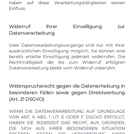
haben auf diese Verarbeitungstätigkeiten keinen
Einfluss.
Widerruf Ihrer Einwilligung zur
Datenverarbeitung
Viele Datenverarbeitungsvorgänge sind nur mit Ihrer
ausdrücklichen Einwilligung möglich. Sie können eine
bereits erteilte Einwilligung jederzeit widerrufen. Die
Rechtmäßigkeit der bis zum Widerruf erfolgten
Datenverarbeitung bleibt vom Widerruf unberührt.
Widerspruchsrecht gegen die Datenerhebung in
besonderen Fällen sowie gegen Direktwerbung
(Art. 21 DSGVO)
WENN DIE DATENVERARBEITUNG AUF GRUNDLAGE
VON ART. 6 ABS. 1 LIT. E ODER F DSGVO ERFOLGT,
HABEN SIE JEDERZEIT DAS RECHT, AUS GRÜNDEN,
DIE SICH AUS IHRER BESONDEREN SITUATION
ERGEBEN, GEGEN DIE VERARBEITUNG IHRER