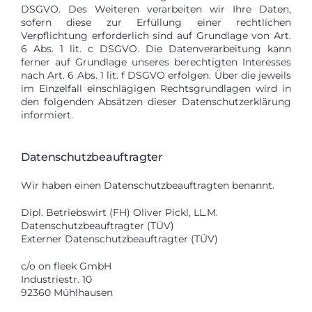
DSGVO. Des Weiteren verarbeiten wir Ihre Daten,
sofern diese zur Erfüllung einer rechtlichen
Verpflichtung erforderlich sind auf Grundlage von Art.
6 Abs. 1 lit. c DSGVO. Die Datenverarbeitung kann
ferner auf Grundlage unseres berechtigten Interesses
nach Art. 6 Abs. 1 lit. f DSGVO erfolgen. Über die jeweils
im Einzelfall einschlägigen Rechtsgrundlagen wird in
den folgenden Absätzen dieser Datenschutzerklärung
informiert.
Datenschutzbeauftragter
Wir haben einen Datenschutzbeauftragten benannt.
Dipl. Betriebswirt (FH) Oliver Pickl, LL.M.
Datenschutzbeauftragter (TÜV)
Externer Datenschutzbeauftragter (TÜV)
c/o on fleek GmbH
Industriestr. 10
92360 Mühlhausen