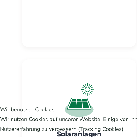
Wir benutzen Cookies
Wir nutzen Cookies auf unserer Website. Einige von ihn
Nutzererfahrung zu verbessern (Tracking Cookies).
Solaranlagen