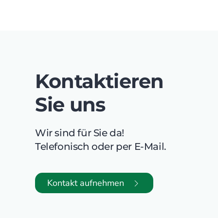
Kontaktieren
Sie uns
Wir sind für Sie da!
Telefonisch oder per E-Mail.
Kontakt aufnehmen