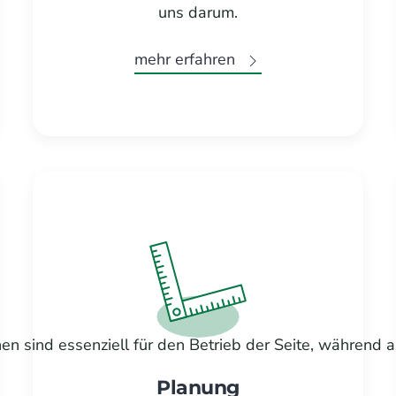
uns darum.
mehr erfahren
en sind essenziell für den Betrieb der Seite, während 
Planung