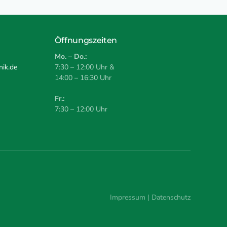
Öffnungszeiten
Mo. – Do.:
ik.de
7:30 – 12:00 Uhr &
14:00 – 16:30 Uhr
Fr.:
7:30 – 12:00 Uhr
Impressum
|
Datenschutz