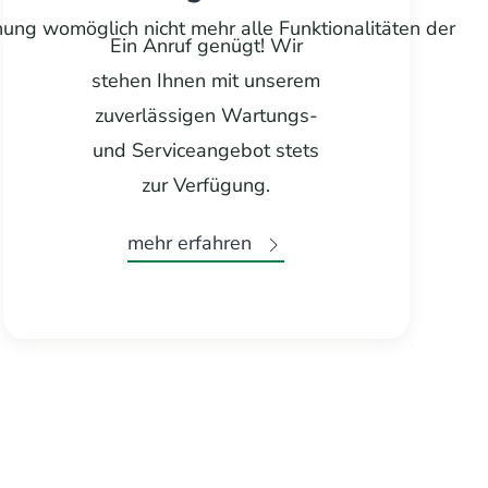
nung womöglich nicht mehr alle Funktionalitäten der
Ein Anruf genügt! Wir
stehen Ihnen mit unserem
zuverlässigen Wartungs-
und Serviceangebot stets
zur Verfügung.
mehr erfahren