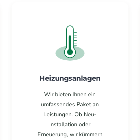
Heizungsanlagen
Wir bieten Ihnen ein
umfassendes Paket an
Leistungen. Ob Neu­
installation oder
Erneuerung, wir kümmern