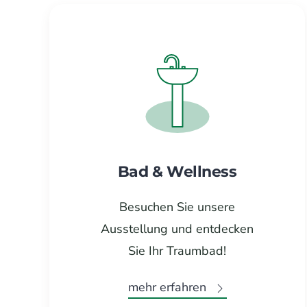
Bad & Wellness
Besuchen Sie unsere
Ausstellung und entdecken
Sie Ihr Traumbad!
mehr erfahren