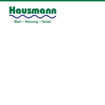
Zum Hauptinhalt springen