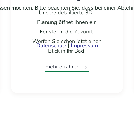
ssen möchten. Bitte beachten Sie, dass bei einer Ableh
Unsere detaillierte 3D-
Planung öffnet Ihnen ein
Fenster in die Zukunft.
Werfen Sie schon jetzt einen
Datenschutz
|
Impressum
Blick in Ihr Bad.
mehr erfahren