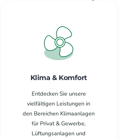
Klima & Komfort
Entdecken Sie unsere
vielfältigen Leistungen in
den Bereichen Klimaanlagen
für Privat & Gewerbe,
Lüftungsanlagen und