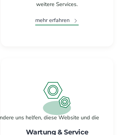
weitere Services.
mehr erfahren
andere uns helfen, diese Website und die
Wartung & Service